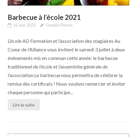
Barbecue à l’école 2021
25 mai 2021
Oceane Pernot
L’école AD Formation et l’association des stagiaires Au
Coeur de l’Alliance vous invitent le samedi 3 juillet à deux
évènements mis en commun cette année: le barbecue
traditionnel de l’école et l’assemblée générale de
l’association.Le barbecue nous permettra de célébrer la
remise des certificats ! Nous voulons remercier et inviter
chaque personne qui participe...
Lire la suite