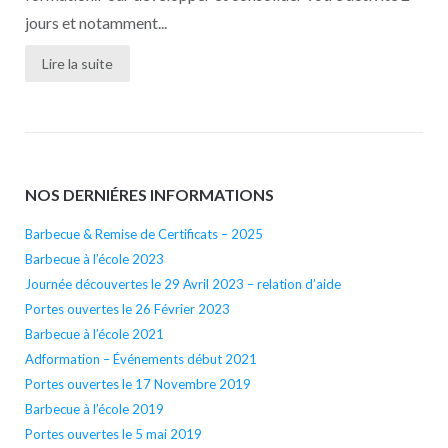
jours et notamment...
Lire la suite
NOS DERNIÉRES INFORMATIONS
Barbecue & Remise de Certificats – 2025
Barbecue à l’école 2023
Journée découvertes le 29 Avril 2023 – relation d’aide
Portes ouvertes le 26 Février 2023
Barbecue à l’école 2021
Adformation – Événements début 2021
Portes ouvertes le 17 Novembre 2019
Barbecue à l’école 2019
Portes ouvertes le 5 mai 2019