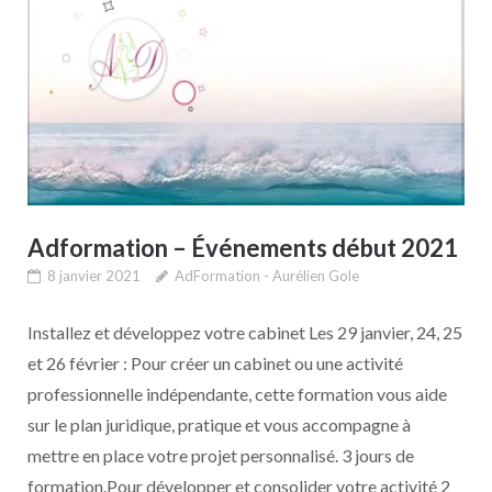
Adformation – Événements début 2021
8 janvier 2021
AdFormation - Aurélien Gole
Installez et développez votre cabinet Les 29 janvier, 24, 25
et 26 février : Pour créer un cabinet ou une activité
professionnelle indépendante, cette formation vous aide
sur le plan juridique, pratique et vous accompagne à
mettre en place votre projet personnalisé. 3 jours de
formation.Pour développer et consolider votre activité 2