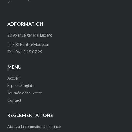
ADFORMATION
20 Avenue général Leclerc
54700 Pont-à-Mousson
Tél : 06.18.15.07.29
MENU
Accueil
Espace Stagiaire
Journée découverte
Contact
RÉGLEMENTATIONS
Aides à la connexion à distance