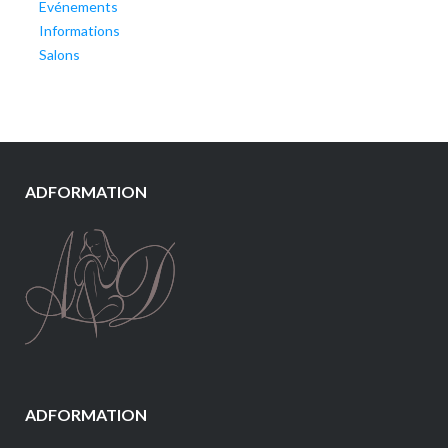
Evénements
Informations
Salons
ADFORMATION
ADFORMATION