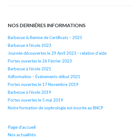
NOS DERNIÉRES INFORMATIONS
Barbecue & Remise de Certificats – 2025
Barbecue à l’école 2023
Journée découvertes le 29 Avril 2023 – relation d’aide
Portes ouvertes le 26 Février 2023
Barbecue à l’école 2021
Adformation – Événements début 2021
Portes ouvertes le 17 Novembre 2019
Barbecue à l’école 2019
Portes ouvertes le 5 mai 2019
Notre formation de sophrologie est inscrite au RNCP
Page d’accueil
Nos actualités