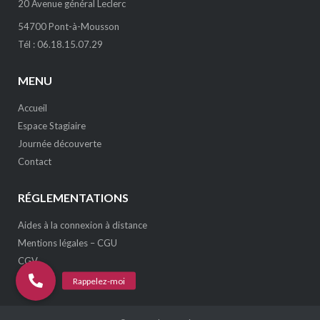
20 Avenue général Leclerc
54700 Pont-à-Mousson
Tél : 06.18.15.07.29
MENU
Accueil
Espace Stagiaire
Journée découverte
Contact
RÉGLEMENTATIONS
Aides à la connexion à distance
Mentions légales – CGU
CGV