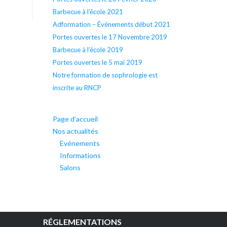
Barbecue à l’école 2021
Adformation – Événements début 2021
Portes ouvertes le 17 Novembre 2019
Barbecue à l’école 2019
Portes ouvertes le 5 mai 2019
Notre formation de sophrologie est
inscrite au RNCP
Page d’accueil
Nos actualités
Evénements
Informations
Salons
RÉGLEMENTATIONS