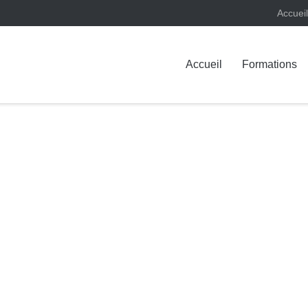
Accueil
Accueil
Formations