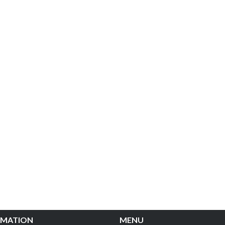
MATION
MENU