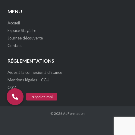
MENU
Accueil
Espace Stagiaire
Journée découverte
Contact
RÉGLEMENTATIONS
Aides à la connexion à distance
Mentions légales – CGU
CGV
© 2026
AdFormation