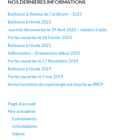
NOS DERNIÉRES INFORMATIONS
Barbecue & Remise de Certificats – 2025
Barbecue à l’école 2023
Journée découvertes le 29 Avril 2023 – relation d’aide
Portes ouvertes le 26 Février 2023
Barbecue à l’école 2021
Adformation – Événements début 2021
Portes ouvertes le 17 Novembre 2019
Barbecue à l’école 2019
Portes ouvertes le 5 mai 2019
Notre formation de sophrologie est inscrite au RNCP
Page d’accueil
Nos actualités
Evénements
Informations
Salons