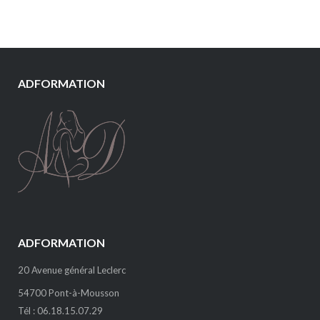
ADFORMATION
ADFORMATION
20 Avenue général Leclerc
54700 Pont-à-Mousson
Tél : 06.18.15.07.29