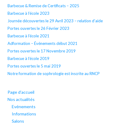
Barbecue & Remise de Certificats – 2025
Barbecue à l’école 2023
Journée découvertes le 29 Avril 2023 – relation d’aide
Portes ouvertes le 26 Février 2023
Barbecue à l’école 2021
Adformation – Événements début 2021
Portes ouvertes le 17 Novembre 2019
Barbecue à l’école 2019
Portes ouvertes le 5 mai 2019
Notre formation de sophrologie est inscrite au RNCP
Page d’accueil
Nos actualités
Evénements
Informations
Salons