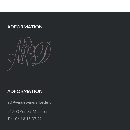
ADFORMATION
ADFORMATION
20 Avenue général Leclerc
54700 Pont-à-Mousson
Tél : 06.18.15.07.29