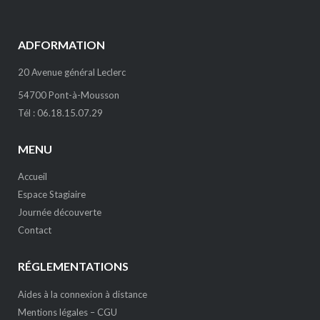
ADFORMATION
20 Avenue général Leclerc
54700 Pont-à-Mousson
Tél : 06.18.15.07.29
MENU
Accueil
Espace Stagiaire
Journée découverte
Contact
RÉGLEMENTATIONS
Aides à la connexion à distance
Mentions légales – CGU