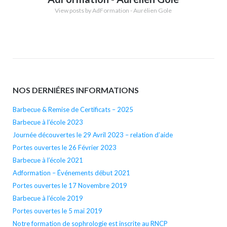
View posts by AdFormation - Aurélien Gole
NOS DERNIÉRES INFORMATIONS
Barbecue & Remise de Certificats – 2025
Barbecue à l’école 2023
Journée découvertes le 29 Avril 2023 – relation d’aide
Portes ouvertes le 26 Février 2023
Barbecue à l’école 2021
Adformation – Événements début 2021
Portes ouvertes le 17 Novembre 2019
Barbecue à l’école 2019
Portes ouvertes le 5 mai 2019
Notre formation de sophrologie est inscrite au RNCP