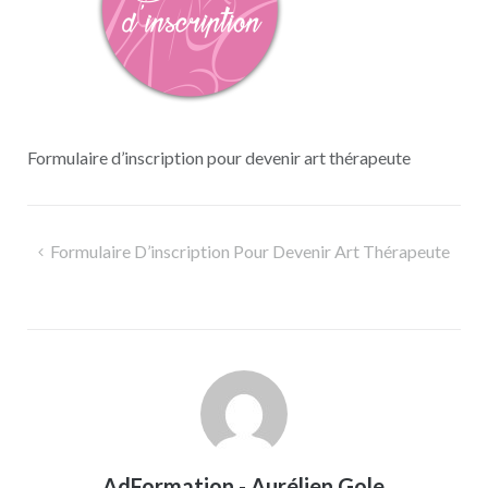
Formulaire d’inscription pour devenir art thérapeute
Navigation
Formulaire D’inscription Pour Devenir Art Thérapeute
de
l’article
AdFormation - Aurélien Gole