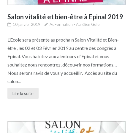
Salon vitalité et bien-être à Epinal 2019
10 janvier 2019
AdFormation - Aurélien Gole
L’Ecole sera présente au prochain Salon Vitalité et Bien-
être , les 02 et 03 Février 2019 au centre des congrès à
Epinal. Vous habitez aux alentours d’ Epinal et vous
souhaitez nous rencontrez, découvrir nos formations…
Nous serons ravis de vous y accueillir. Accès au site du
salon...
Lire la suite