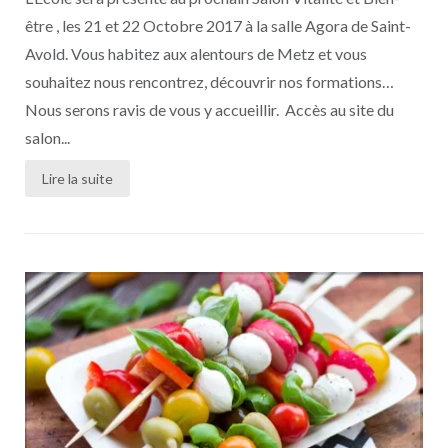
être , les 21 et 22 Octobre 2017 à la salle Agora de Saint-
Avold. Vous habitez aux alentours de Metz et vous
souhaitez nous rencontrez, découvrir nos formations…
Nous serons ravis de vous y accueillir. Accès au site du
salon...
Lire la suite