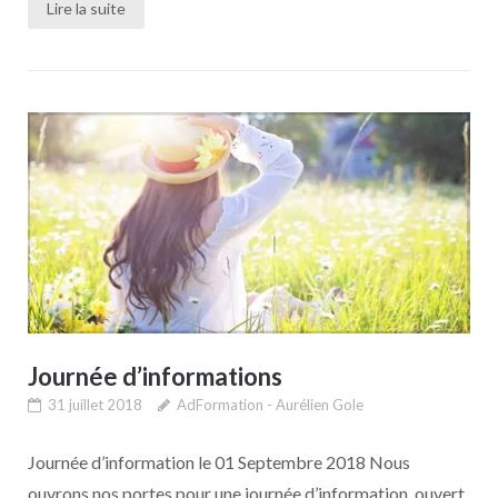
Lire la suite
Journée d’informations
31 juillet 2018
AdFormation - Aurélien Gole
Journée d’information le 01 Septembre 2018 Nous
ouvrons nos portes pour une journée d’information, ouvert