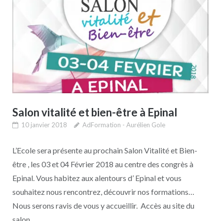
Salon vitalité et bien-être à Epinal
10 janvier 2018
AdFormation - Aurélien Gole
L’Ecole sera présente au prochain Salon Vitalité et Bien-
être , les 03 et 04 Février 2018 au centre des congrès à
Epinal. Vous habitez aux alentours d’ Epinal et vous
souhaitez nous rencontrez, découvrir nos formations…
Nous serons ravis de vous y accueillir. Accès au site du
salon...