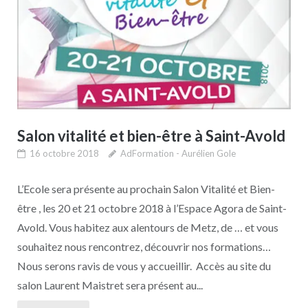
Salon vitalité et bien-être à Saint-Avold
16 octobre 2018
AdFormation - Aurélien Gole
L’Ecole sera présente au prochain Salon Vitalité et Bien-
être , les 20 et 21 octobre 2018 à l’Espace Agora de Saint-
Avold. Vous habitez aux alentours de Metz, de … et vous
souhaitez nous rencontrez, découvrir nos formations…
Nous serons ravis de vous y accueillir. Accès au site du
salon Laurent Maistret sera présent au...