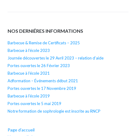
publications
NOS DERNIÉRES INFORMATIONS
Barbecue & Remise de Certificats – 2025
Barbecue à l’école 2023
Journée découvertes le 29 Avril 2023 – relation d’aide
Portes ouvertes le 26 Février 2023
Barbecue à l’école 2021
Adformation – Événements début 2021
Portes ouvertes le 17 Novembre 2019
Barbecue à l’école 2019
Portes ouvertes le 5 mai 2019
Notre formation de sophrologie est inscrite au RNCP
Page d’accueil