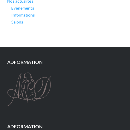
Nos actualités
Evénements
Informations
Salons
ADFORMATION
ADFORMATION