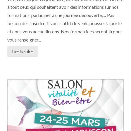
à tout ceux qui souhaitent avoir des informations sur nos
formations, participer à une journée découverte,… Pas
besoin de s’inscrire, il vous suffit de venir, pousser la porte
et nous vous accueillerons. Nos formatrices seront là pour
vous renseigner...
Lire la suite