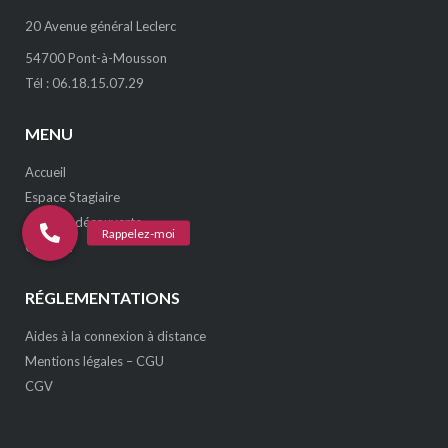
20 Avenue général Leclerc
54700 Pont-à-Mousson
Tél : 06.18.15.07.29
MENU
Accueil
Espace Stagiaire
Journée découverte
Contact
RÉGLEMENTATIONS
Aides à la connexion à distance
Mentions légales – CGU
CGV