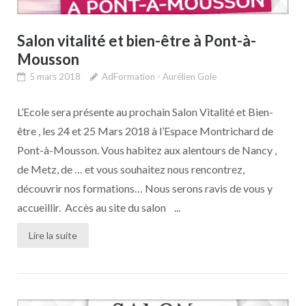
Salon vitalité et bien-être à Pont-à-
Mousson
5 mars 2018
AdFormation - Aurélien Gole
L’Ecole sera présente au prochain Salon Vitalité et Bien-
être , les 24 et 25 Mars 2018 à l’Espace Montrichard de
Pont-à-Mousson. Vous habitez aux alentours de Nancy ,
de Metz, de … et vous souhaitez nous rencontrez,
découvrir nos formations… Nous serons ravis de vous y
accueillir. Accès au site du salon ...
Lire la suite