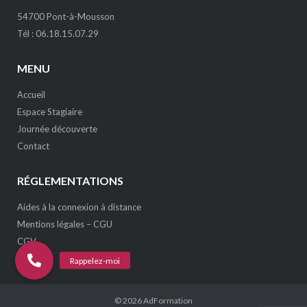
54700 Pont-à-Mousson
Tél : 06.18.15.07.29
MENU
Accueil
Espace Stagiaire
Journée découverte
Contact
RÉGLEMENTATIONS
Aides à la connexion à distance
Mentions légales – CGU
CGV
© 2026
AdFormation