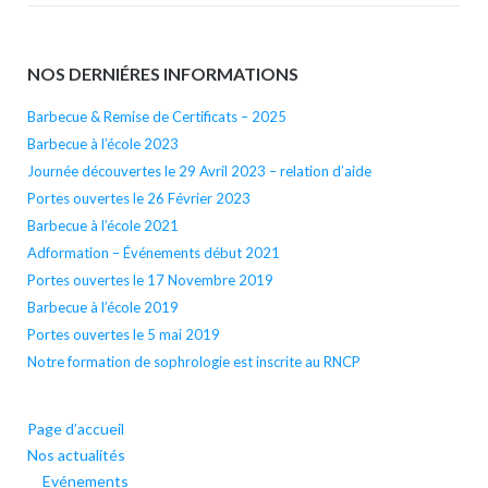
NOS DERNIÉRES INFORMATIONS
Barbecue & Remise de Certificats – 2025
Barbecue à l’école 2023
Journée découvertes le 29 Avril 2023 – relation d’aide
Portes ouvertes le 26 Février 2023
Barbecue à l’école 2021
Adformation – Événements début 2021
Portes ouvertes le 17 Novembre 2019
Barbecue à l’école 2019
Portes ouvertes le 5 mai 2019
Notre formation de sophrologie est inscrite au RNCP
Page d’accueil
Nos actualités
Evénements