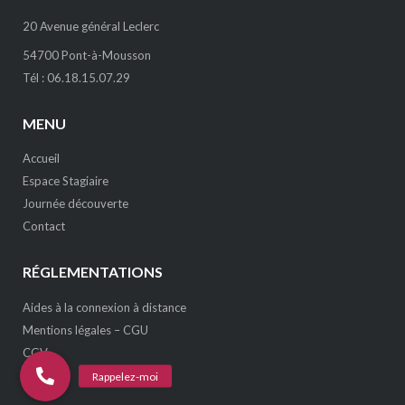
20 Avenue général Leclerc
54700 Pont-à-Mousson
Tél : 06.18.15.07.29
MENU
Accueil
Espace Stagiaire
Journée découverte
Contact
RÉGLEMENTATIONS
Aides à la connexion à distance
Mentions légales – CGU
CGV