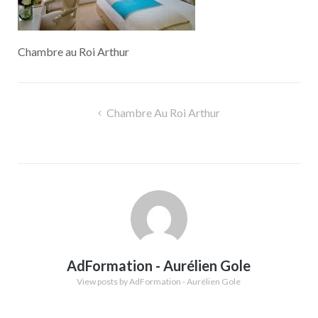
Chambre au Roi Arthur
Navigation
Chambre Au Roi Arthur
de
l’article
AdFormation - Aurélien Gole
View posts by AdFormation - Aurélien Gole