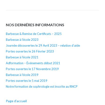
NOS DERNIÉRES INFORMATIONS
Barbecue & Remise de Certificats – 2025
Barbecue à l’école 2023
Journée découvertes le 29 Avril 2023 – relation d’aide
Portes ouvertes le 26 Février 2023
Barbecue à l’école 2021
Adformation – Événements début 2021
Portes ouvertes le 17 Novembre 2019
Barbecue à l’école 2019
Portes ouvertes le 5 mai 2019
Notre formation de sophrologie est inscrite au RNCP
Page d’accueil