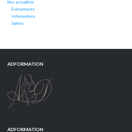
Nos actualités
Evénements
Informations
Salons
ADFORMATION
ADFORMATION