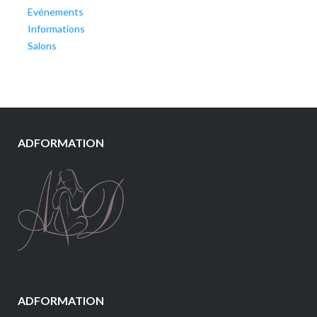
Evénements
Informations
Salons
ADFORMATION
ADFORMATION