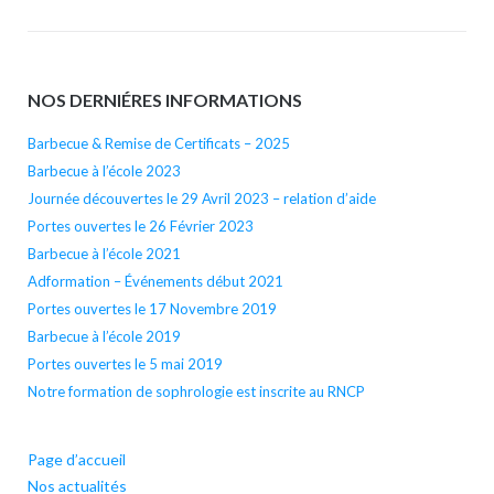
NOS DERNIÉRES INFORMATIONS
Barbecue & Remise de Certificats – 2025
Barbecue à l’école 2023
Journée découvertes le 29 Avril 2023 – relation d’aide
Portes ouvertes le 26 Février 2023
Barbecue à l’école 2021
Adformation – Événements début 2021
Portes ouvertes le 17 Novembre 2019
Barbecue à l’école 2019
Portes ouvertes le 5 mai 2019
Notre formation de sophrologie est inscrite au RNCP
Page d’accueil
Nos actualités