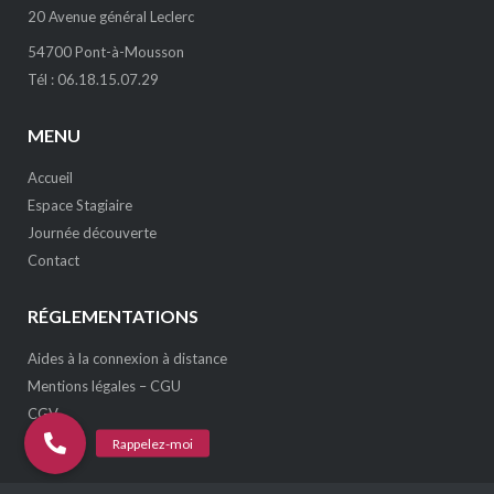
20 Avenue général Leclerc
54700 Pont-à-Mousson
Tél : 06.18.15.07.29
MENU
Accueil
Espace Stagiaire
Journée découverte
Contact
RÉGLEMENTATIONS
Aides à la connexion à distance
Mentions légales – CGU
CGV