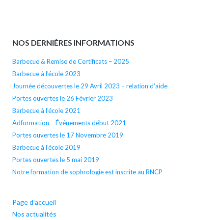
NOS DERNIÉRES INFORMATIONS
Barbecue & Remise de Certificats – 2025
Barbecue à l’école 2023
Journée découvertes le 29 Avril 2023 – relation d’aide
Portes ouvertes le 26 Février 2023
Barbecue à l’école 2021
Adformation – Événements début 2021
Portes ouvertes le 17 Novembre 2019
Barbecue à l’école 2019
Portes ouvertes le 5 mai 2019
Notre formation de sophrologie est inscrite au RNCP
Page d’accueil
Nos actualités