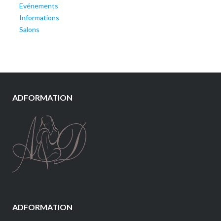
Evénements
Informations
Salons
ADFORMATION
ADFORMATION