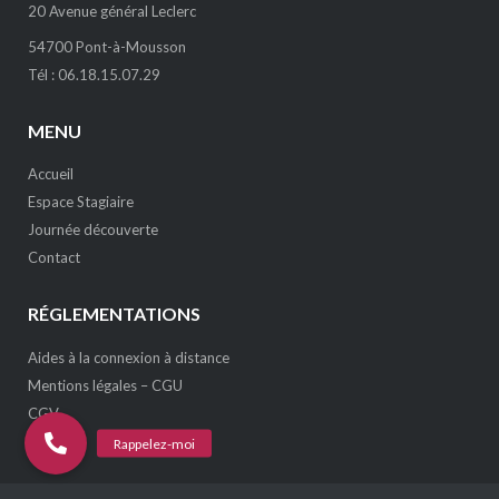
20 Avenue général Leclerc
54700 Pont-à-Mousson
Tél : 06.18.15.07.29
MENU
Accueil
Espace Stagiaire
Journée découverte
Contact
RÉGLEMENTATIONS
Aides à la connexion à distance
Mentions légales – CGU
CGV