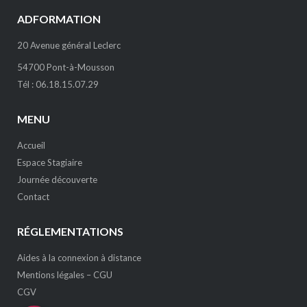
ADFORMATION
20 Avenue général Leclerc
54700 Pont-à-Mousson
Tél : 06.18.15.07.29
MENU
Accueil
Espace Stagiaire
Journée découverte
Contact
RÉGLEMENTATIONS
Aides à la connexion à distance
Mentions légales – CGU
CGV