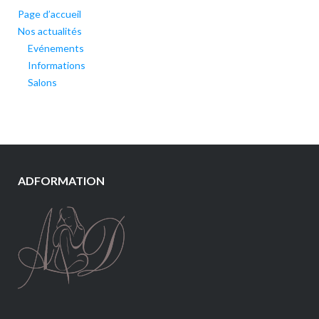
Page d’accueil
Nos actualités
Evénements
Informations
Salons
ADFORMATION