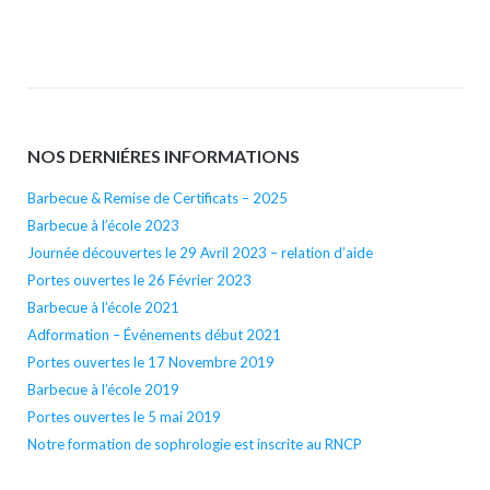
NOS DERNIÉRES INFORMATIONS
Barbecue & Remise de Certificats – 2025
Barbecue à l’école 2023
Journée découvertes le 29 Avril 2023 – relation d’aide
Portes ouvertes le 26 Février 2023
Barbecue à l’école 2021
Adformation – Événements début 2021
Portes ouvertes le 17 Novembre 2019
Barbecue à l’école 2019
Portes ouvertes le 5 mai 2019
Notre formation de sophrologie est inscrite au RNCP