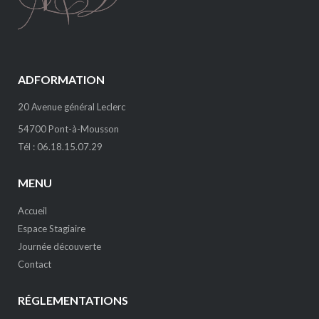
ADFORMATION
20 Avenue général Leclerc
54700 Pont-à-Mousson
Tél : 06.18.15.07.29
MENU
Accueil
Espace Stagiaire
Journée découverte
Contact
RÉGLEMENTATIONS