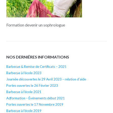
Formation devenir un sophrologue
NOS DERNIÉRES INFORMATIONS
Barbecue & Remise de Certificats – 2025
Barbecue à l’école 2023
Journée découvertes le 29 Avril 2023 – relation d’aide
Portes ouvertes le 26 Février 2023
Barbecue à l’école 2021
Adformation – Événements début 2021
Portes ouvertes le 17 Novembre 2019
Barbecue à l’école 2019