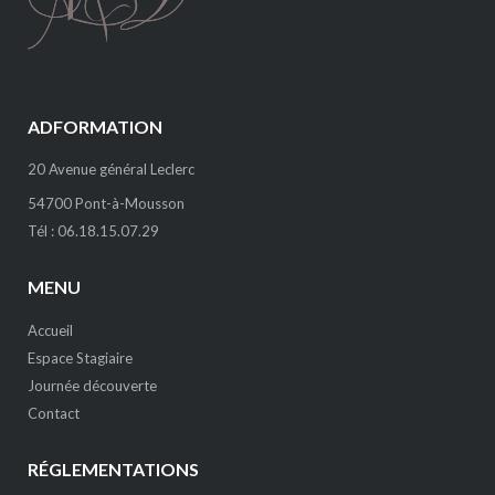
ADFORMATION
20 Avenue général Leclerc
54700 Pont-à-Mousson
Tél : 06.18.15.07.29
MENU
Accueil
Espace Stagiaire
Journée découverte
Contact
RÉGLEMENTATIONS