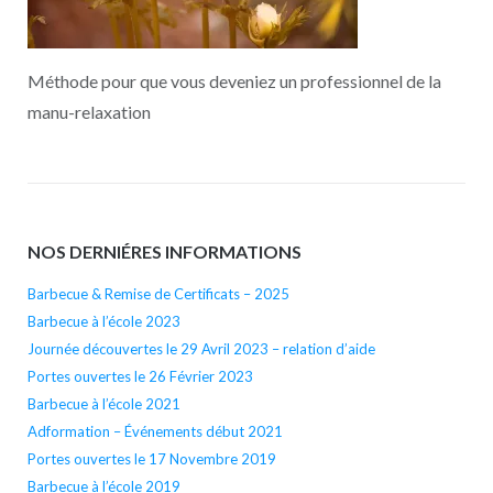
Méthode pour que vous deveniez un professionnel de la
manu-relaxation
NOS DERNIÉRES INFORMATIONS
Barbecue & Remise de Certificats – 2025
Barbecue à l’école 2023
Journée découvertes le 29 Avril 2023 – relation d’aide
Portes ouvertes le 26 Février 2023
Barbecue à l’école 2021
Adformation – Événements début 2021
Portes ouvertes le 17 Novembre 2019
Barbecue à l’école 2019