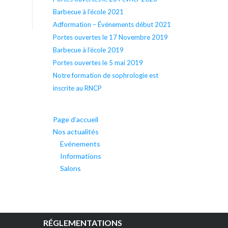
Barbecue à l’école 2021
Adformation – Événements début 2021
Portes ouvertes le 17 Novembre 2019
Barbecue à l’école 2019
Portes ouvertes le 5 mai 2019
Notre formation de sophrologie est
inscrite au RNCP
Page d’accueil
Nos actualités
Evénements
Informations
Salons
RÉGLEMENTATIONS