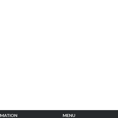
MATION
MENU