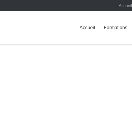
Accueil
Accueil
Formations