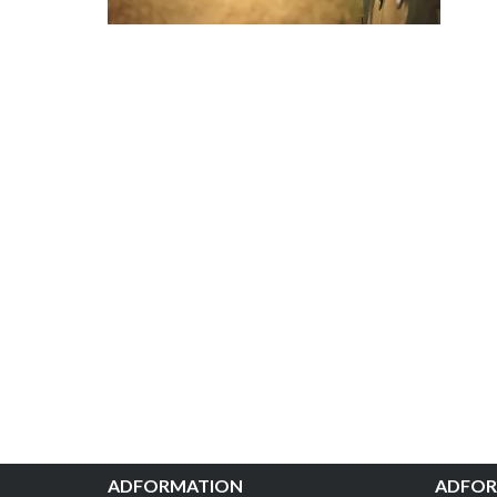
ADFORMATION
ADFOR