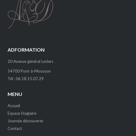
ADFORMATION
20 Avenue général Leclerc
54700 Pont-à-Mousson
Tél : 06.18.15.07.29
MENU
Accueil
Espace Stagiaire
Journée découverte
Contact