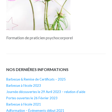
Formation de praticien psychocorporel
NOS DERNIÉRES INFORMATIONS
Barbecue & Remise de Certificats – 2025
Barbecue à l’école 2023
Journée découvertes le 29 Avril 2023 – relation d’aide
Portes ouvertes le 26 Février 2023
Barbecue à l’école 2021
Adformation – Événements début 2021