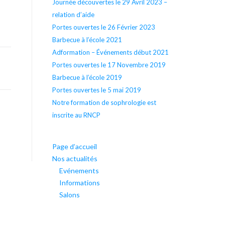
Journée découvertes le 29 Avril 2023 –
relation d’aide
Portes ouvertes le 26 Février 2023
Barbecue à l’école 2021
Adformation – Événements début 2021
Portes ouvertes le 17 Novembre 2019
Barbecue à l’école 2019
Portes ouvertes le 5 mai 2019
Notre formation de sophrologie est
inscrite au RNCP
Page d’accueil
Nos actualités
Evénements
Informations
Salons