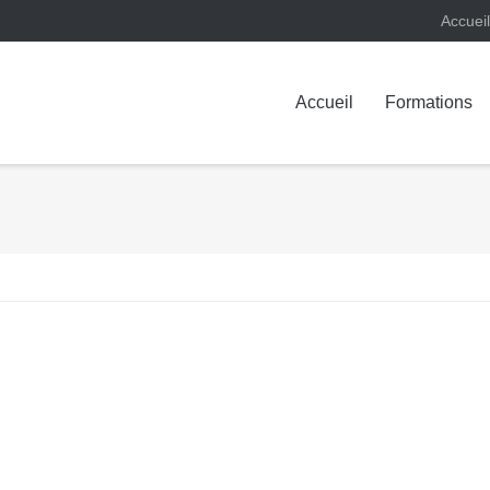
Accueil
Accueil
Formations