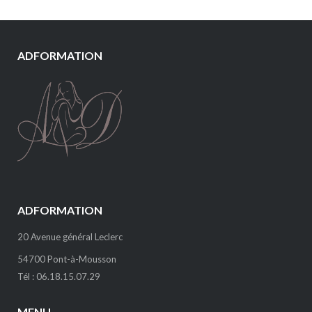
ADFORMATION
ADFORMATION
20 Avenue général Leclerc
54700 Pont-à-Mousson
Tél : 06.18.15.07.29
MENU