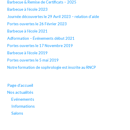
Barbecue & Remise de Certificats – 2025
Barbecue à l’école 2023
Journée découvertes le 29 Avril 2023 – relation d’aide
Portes ouvertes le 26 Février 2023
Barbecue à l’école 2021
Adformation – Événements début 2021
Portes ouvertes le 17 Novembre 2019
Barbecue à l’école 2019
Portes ouvertes le 5 mai 2019
Notre formation de sophrologie est inscrite au RNCP
Page d’accueil
Nos actualités
Evénements
Informations
Salons