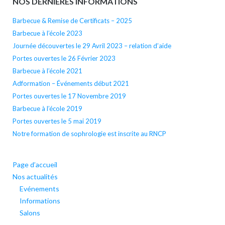
NOS DERNIÉRES INFORMATIONS
Barbecue & Remise de Certificats – 2025
Barbecue à l’école 2023
Journée découvertes le 29 Avril 2023 – relation d’aide
Portes ouvertes le 26 Février 2023
Barbecue à l’école 2021
Adformation – Événements début 2021
Portes ouvertes le 17 Novembre 2019
Barbecue à l’école 2019
Portes ouvertes le 5 mai 2019
Notre formation de sophrologie est inscrite au RNCP
Page d’accueil
Nos actualités
Evénements
Informations
Salons