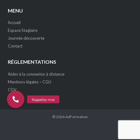
MENU
Accueil
Espace Stagiaire
Journée découverte
Contact
RÉGLEMENTATIONS
Aides à la connexion à distance
Mentions légales – CGU
CGV
© 2026
AdFormation