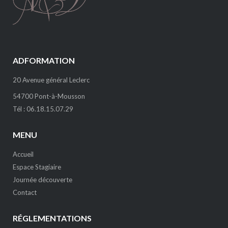
ADFORMATION
20 Avenue général Leclerc
54700 Pont-à-Mousson
Tél : 06.18.15.07.29
MENU
Accueil
Espace Stagiaire
Journée découverte
Contact
RÉGLEMENTATIONS