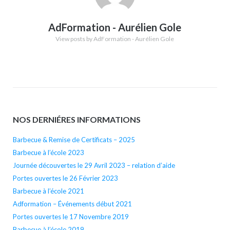
AdFormation - Aurélien Gole
View posts by AdFormation - Aurélien Gole
NOS DERNIÉRES INFORMATIONS
Barbecue & Remise de Certificats – 2025
Barbecue à l’école 2023
Journée découvertes le 29 Avril 2023 – relation d’aide
Portes ouvertes le 26 Février 2023
Barbecue à l’école 2021
Adformation – Événements début 2021
Portes ouvertes le 17 Novembre 2019
Barbecue à l’école 2019