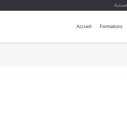
Accueil
Accueil
Formations