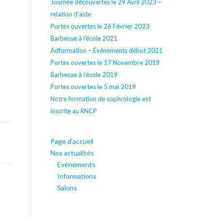
Journée découvertes le 29 Avril 2023 –
relation d’aide
Portes ouvertes le 26 Février 2023
Barbecue à l’école 2021
Adformation – Événements début 2021
Portes ouvertes le 17 Novembre 2019
Barbecue à l’école 2019
Portes ouvertes le 5 mai 2019
Notre formation de sophrologie est
inscrite au RNCP
Page d’accueil
Nos actualités
Evénements
Informations
Salons