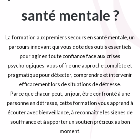
santé mentale ?
La formation aux premiers secours en santé mentale, un
parcours innovant qui vous dote des outils essentiels
pour agir en toute confiance face aux crises
psychologiques, vous offre une approche complète et
pragmatique pour détecter, comprendre et intervenir
efficacement lors de situations de détresse.
Parce que chacun peut, un jour, être confronté à une
personne en détresse, cette formation vous apprend à
écouter avec bienveillance, à reconnaître les signes de
souffrance et à apporter un soutien précieux au bon
moment.