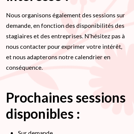
Nous organisons également des sessions sur
demande, en fonction des disponibilités des
stagiaires et des entreprises. N’hésitez pas à
nous contacter pour exprimer votre intérêt,
et nous adapterons notre calendrier en
conséquence.
Prochaines sessions
disponibles :
Sur demande