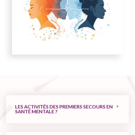
LES ACTIVITÉS DES PREMIERS SECOURS EN
SANTÉ MENTALE ?