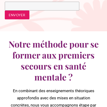
Notre méthode pour se
former aux premiers
secours en santé
mentale ?
En combinant des enseignements théoriques
approfondis avec des mises en situation
concrètes, nous vous accompagnons étape par