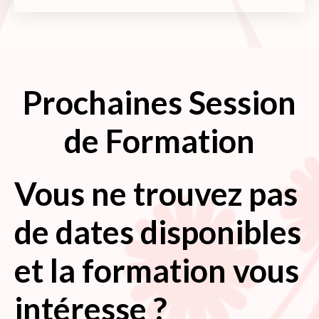
Prochaines Session
de Formation
Vous ne trouvez pas
de dates disponibles
et la formation vous
intéresse ?