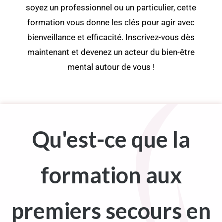
soyez un professionnel ou un particulier, cette
formation vous donne les clés pour agir avec
bienveillance et efficacité. Inscrivez-vous dès
maintenant et devenez un acteur du bien-être
mental autour de vous !
Qu'est-ce que la
formation aux
premiers secours en