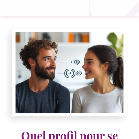
Quel profil pour se