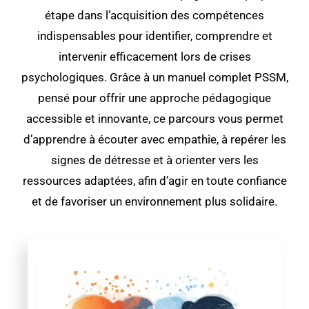
étape dans l’acquisition des compétences
indispensables pour identifier, comprendre et
intervenir efficacement lors de crises
psychologiques. Grâce à un manuel complet PSSM,
pensé pour offrir une approche pédagogique
accessible et innovante, ce parcours vous permet
d’apprendre à écouter avec empathie, à repérer les
signes de détresse et à orienter vers les
ressources adaptées, afin d’agir en toute confiance
et de favoriser un environnement plus solidaire.