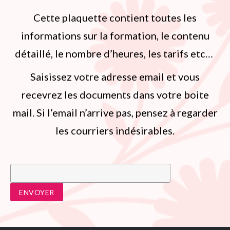
Cette plaquette contient toutes les
informations sur la formation, le contenu
détaillé, le nombre d’heures, les tarifs etc…
Saisissez votre adresse email et vous
recevrez les documents dans votre boite
mail. Si l’email n’arrive pas, pensez à regarder
les courriers indésirables.