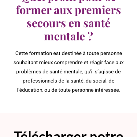
former aux premiers
secours en santé
mentale ?
Cette formation est destinée à toute personne
souhaitant mieux comprendre et réagir face aux
problèmes de santé mentale, qu’il s’agisse de
professionnels de la santé, du social, de
l’éducation, ou de toute personne intéressée.
Télécharger notre