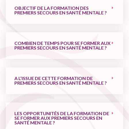
OBJECTIF DE LA FORMATION DES
PREMIERS SECOURS EN SANTÉ MENTALE ?
COMBIEN DE TEMPS POUR SE FORMER AUX
PREMIERS SECOURS EN SANTÉ MENTALE ?
A L’ISSUE DE CETTE FORMATION DE
PREMIERS SECOURS EN SANTÉ MENTALE ?
LES OPPORTUNITÉS DE LA FORMATION DE
SE FORMER AUX PREMIERS SECOURS EN
SANTÉ MENTALE ?