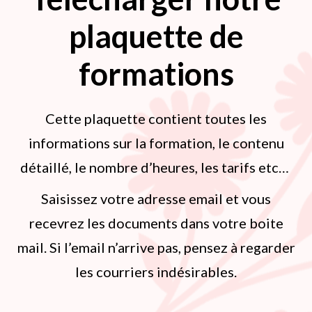
plaquette de
formations
Cette plaquette contient toutes les
informations sur la formation, le contenu
détaillé, le nombre d’heures, les tarifs etc…
Saisissez votre adresse email et vous
recevrez les documents dans votre boite
mail. Si l’email n’arrive pas, pensez à regarder
les courriers indésirables.