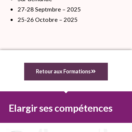
27-28 Septmbre – 2025
25-26 Octobre – 2025
Retour aux Formations
Elargir ses compétences