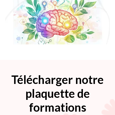
Télécharger notre
plaquette de
formations