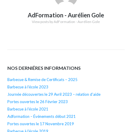
AdFormation - Aurélien Gole
View posts by AdFormation - Aurélien Gole
NOS DERNIÉRES INFORMATIONS
Barbecue & Remise de Certificats – 2025
Barbecue à l’école 2023
Journée découvertes le 29 Avril 2023 – relation d’aide
Portes ouvertes le 26 Février 2023
Barbecue à l’école 2021
Adformation – Événements début 2021
Portes ouvertes le 17 Novembre 2019
Barbecue à l’école 2019