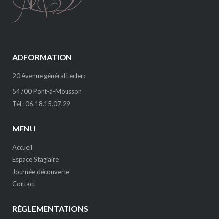
ADFORMATION
20 Avenue général Leclerc
54700 Pont-à-Mousson
Tél : 06.18.15.07.29
MENU
Accueil
Espace Stagiaire
Journée découverte
Contact
RÉGLEMENTATIONS