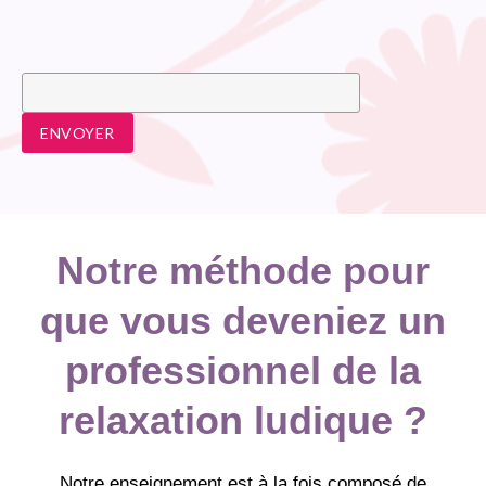
Notre méthode pour
que vous deveniez un
professionnel de la
relaxation ludique ?
Notre enseignement est à la fois composé de