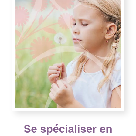
Se spécialiser en