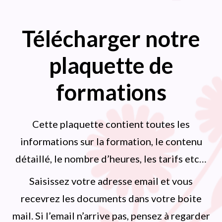
Télécharger notre
plaquette de
formations
Cette plaquette contient toutes les
informations sur la formation, le contenu
détaillé, le nombre d’heures, les tarifs etc…
Saisissez votre adresse email et vous
recevrez les documents dans votre boite
mail. Si l’email n’arrive pas, pensez à regarder