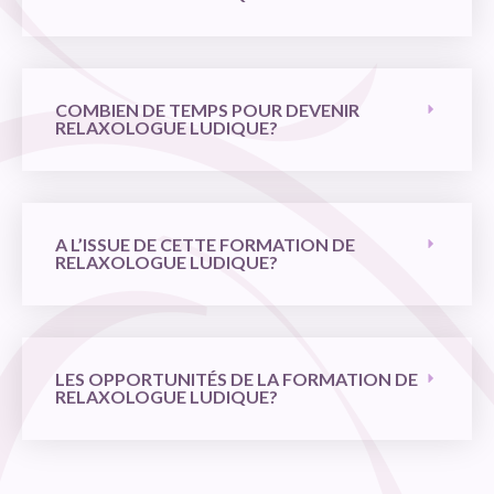
COMBIEN DE TEMPS POUR DEVENIR
RELAXOLOGUE LUDIQUE?
A L’ISSUE DE CETTE FORMATION DE
RELAXOLOGUE LUDIQUE?
LES OPPORTUNITÉS DE LA FORMATION DE
RELAXOLOGUE LUDIQUE?