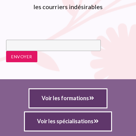
les courriers indésirables
Voir les formations
Voir les spécialisations