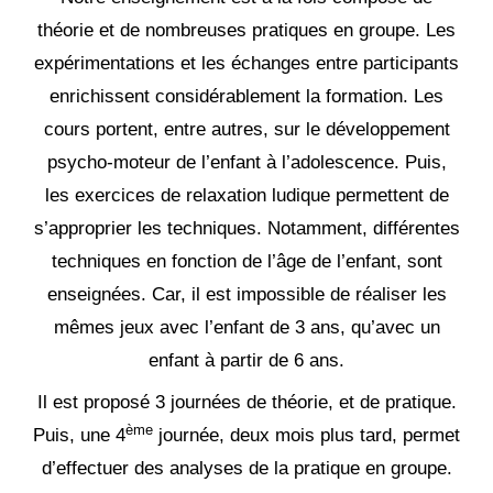
théorie et de nombreuses pratiques en groupe. Les
expérimentations et les échanges entre participants
enrichissent considérablement la formation. Les
cours portent, entre autres, sur le développement
psycho-moteur de l’enfant à l’adolescence. Puis,
les exercices de relaxation ludique permettent de
s’approprier les techniques. Notamment, différentes
techniques en fonction de l’âge de l’enfant, sont
enseignées. Car, il est impossible de réaliser les
mêmes jeux avec l’enfant de 3 ans, qu’avec un
enfant à partir de 6 ans.
Il est proposé 3 journées de théorie, et de pratique.
ème
Puis, une 4
journée, deux mois plus tard, permet
d’effectuer des analyses de la pratique en groupe.