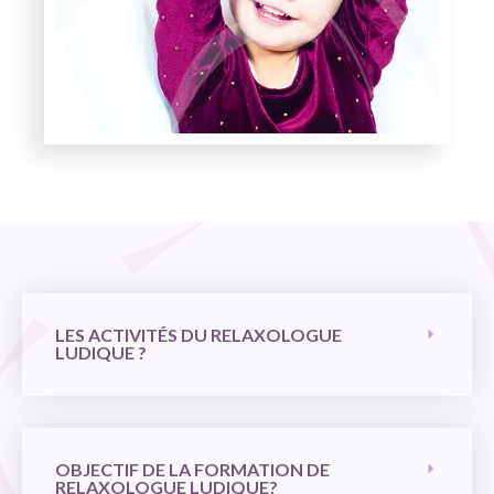
LES ACTIVITÉS DU RELAXOLOGUE
LUDIQUE ?
OBJECTIF DE LA FORMATION DE
RELAXOLOGUE LUDIQUE?