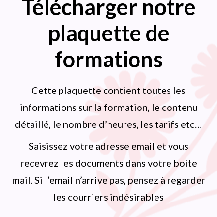
Télécharger notre
plaquette de
formations
Cette plaquette contient toutes les
informations sur la formation, le contenu
détaillé, le nombre d’heures, les tarifs etc…
Saisissez votre adresse email et vous
recevrez les documents dans votre boite
mail. Si l’email n’arrive pas, pensez à regarder
les courriers indésirables