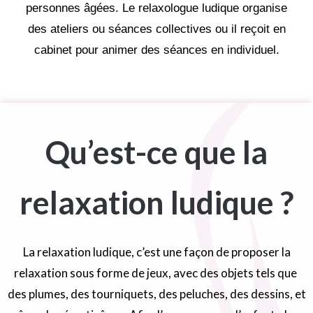
personnes âgées. Le relaxologue ludique organise
des ateliers ou séances collectives ou il reçoit en
cabinet pour animer des séances en individuel.
Qu’est-ce que la
relaxation ludique ?
La relaxation ludique, c’est une façon de proposer la
relaxation sous forme de jeux, avec des objets tels que
des plumes, des tourniquets, des peluches, des dessins, et