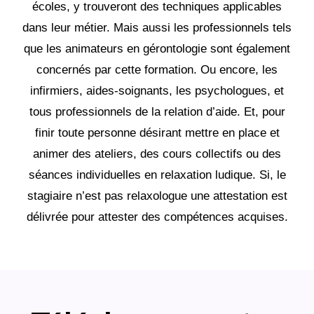
écoles, y trouveront des techniques applicables
dans leur métier. Mais aussi les professionnels tels
que les animateurs en gérontologie sont également
concernés par cette formation. Ou encore, les
infirmiers, aides-soignants, les psychologues, et
tous professionnels de la relation d’aide. Et, pour
finir toute personne désirant mettre en place et
animer des ateliers, des cours collectifs ou des
séances individuelles en relaxation ludique. Si, le
stagiaire n’est pas relaxologue une attestation est
délivrée pour attester des compétences acquises.