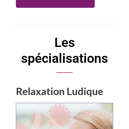
Les
spécialisations
Relaxation Ludique