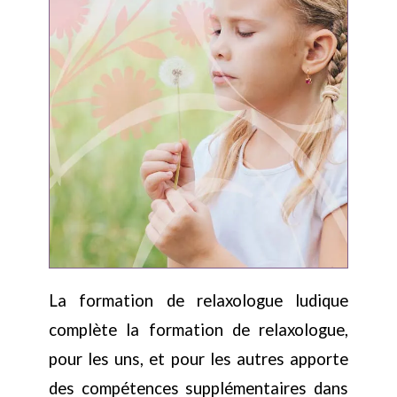
La formation de relaxologue ludique
complète la formation de relaxologue,
pour les uns, et pour les autres apporte
des compétences supplémentaires dans