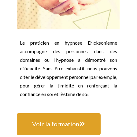
Le praticien en hypnose Ericksonienne
accompagne des personnes dans des
domaines où l’hypnose a démontré son
efficacité. Sans être exhaustif, nous pouvons
citer le développement personnel par exemple,
pour gérer la timidité en renforçant la
confiance en soi et l’estime de soi.
Voir la formation