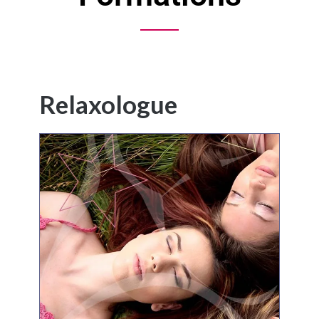
Relaxologue