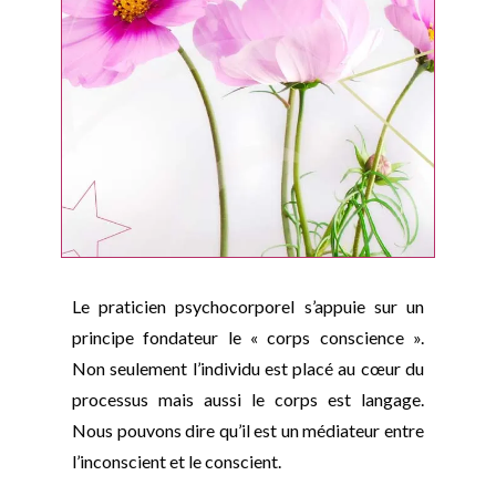
Le praticien psychocorporel s’appuie sur un
principe fondateur le « corps conscience ».
Non seulement l’individu est placé au cœur du
processus mais aussi le corps est langage.
Nous pouvons dire qu’il est un médiateur entre
l’inconscient et le conscient.