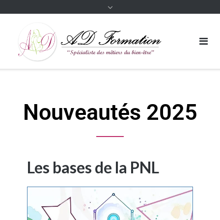
Nouveautés 2025
Les bases de la PNL