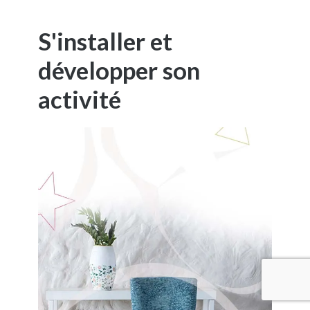
S'installer et
développer son
activité