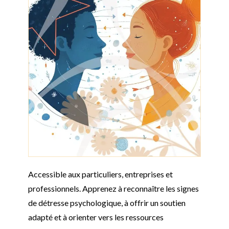
Accessible aux particuliers, entreprises et
professionnels. Apprenez à reconnaître les signes
de détresse psychologique, à offrir un soutien
adapté et à orienter vers les ressources