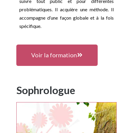
suivre tout public et pour différentes
problématiques. Il acquière une méthode. Il
accompagne d’une façon globale et à la fois
spécifique.
Voir la formation
Sophrologue