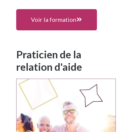
Voir la formation
Praticien de la
relation d'aide