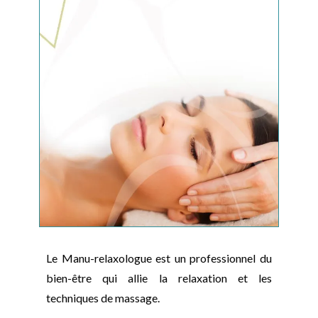
Le Manu-relaxologue est un professionnel du
bien-être qui allie la relaxation et les
techniques de massage.