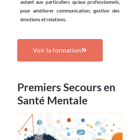
autant aux particuliers qu’aux professionnels,
pour améliorer communication, gestion des
émotions et relations.
Voir la formation
Premiers Secours en
Santé Mentale