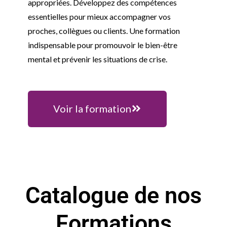
appropriées. Développez des compétences
essentielles pour mieux accompagner vos
proches, collègues ou clients. Une formation
indispensable pour promouvoir le bien-être
mental et prévenir les situations de crise.
Voir la formation
Catalogue de nos
Formations