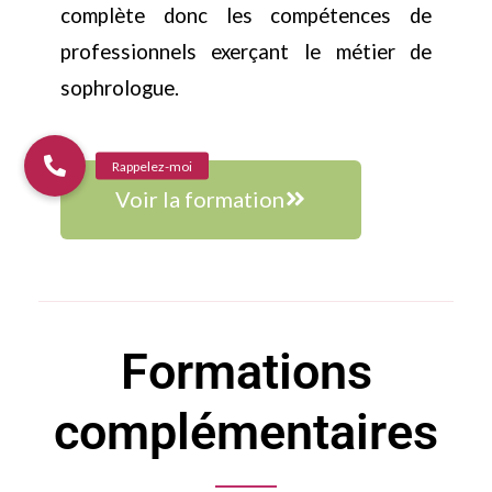
complète donc les compétences de
professionnels exerçant le métier de
sophrologue.
Voir la formation
Formations
complémentaires