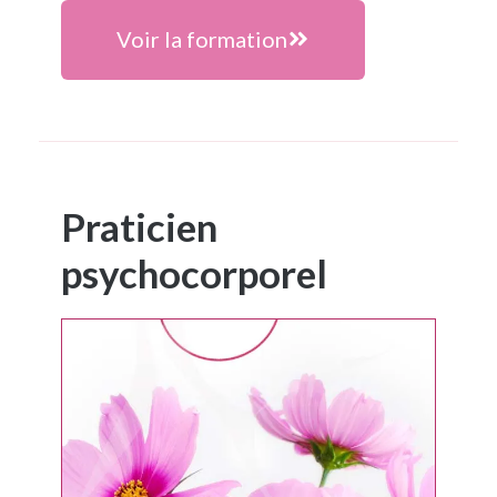
Voir la formation
Praticien
psychocorporel