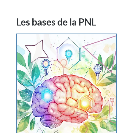
Les bases de la PNL