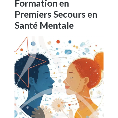
Formation en
Premiers Secours en
Santé Mentale