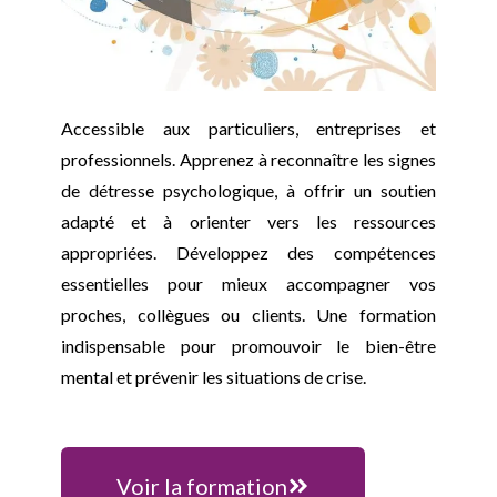
Accessible aux particuliers, entreprises et
professionnels. Apprenez à reconnaître les signes
de détresse psychologique, à offrir un soutien
adapté et à orienter vers les ressources
appropriées. Développez des compétences
essentielles pour mieux accompagner vos
proches, collègues ou clients. Une formation
indispensable pour promouvoir le bien-être
mental et prévenir les situations de crise.
Voir la formation