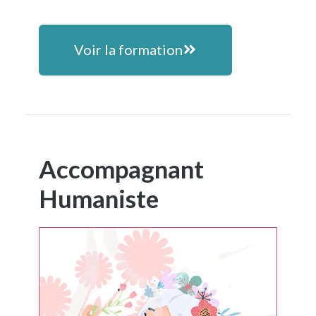
Voir la formation
Accompagnant
Humaniste