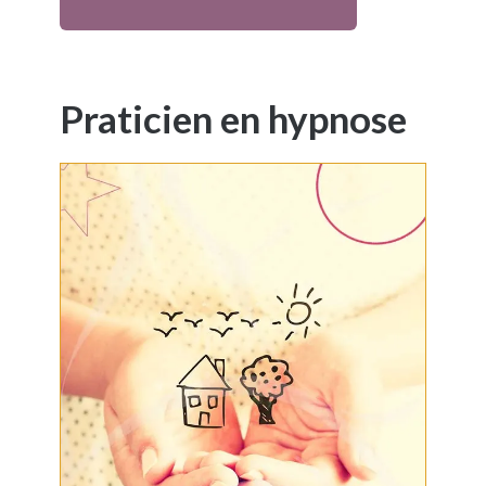
Praticien en hypnose