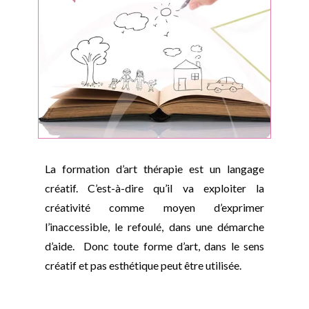
La formation d’art thérapie est un langage
créatif. C’est-à-dire qu’il va exploiter la
créativité comme moyen d’exprimer
l’inaccessible, le refoulé, dans une démarche
d’aide. Donc toute forme d’art, dans le sens
créatif et pas esthétique peut être utilisée.