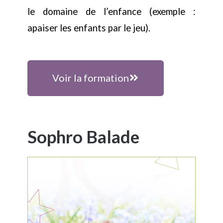
le domaine de l’enfance (exemple :
apaiser les enfants par le jeu).
Voir la formation
Sophro Balade