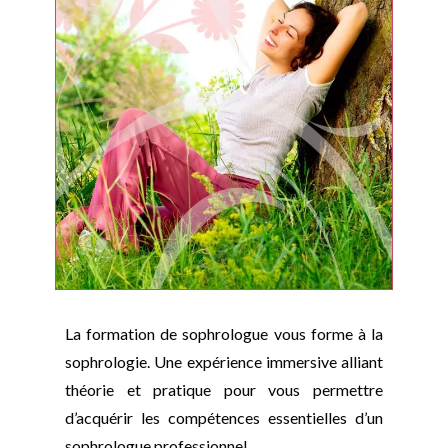
La formation de sophrologue vous forme à la
sophrologie.
Une expérience immersive alliant
théorie et pratique pour vous permettre
d’acquérir les compétences essentielles d’un
sophrologue professionnel.