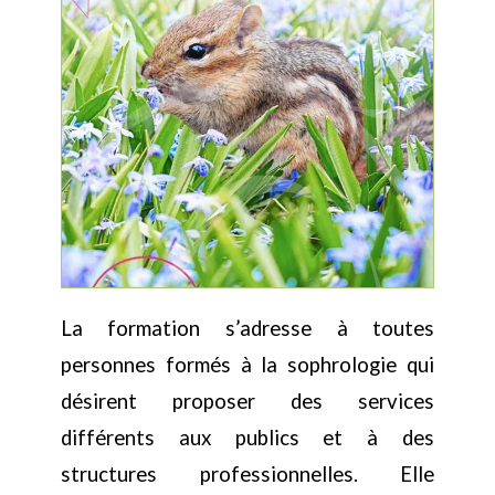
La formation s’adresse à toutes
personnes formés à la sophrologie qui
désirent proposer des services
différents aux publics et à des
structures professionnelles. Elle