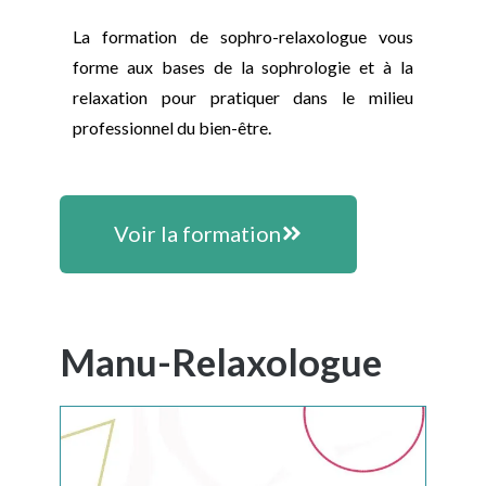
La formation de sophro-relaxologue vous
forme aux bases de la sophrologie et à la
relaxation pour pratiquer dans le milieu
professionnel du bien-être.
Voir la formation
Manu-Relaxologue