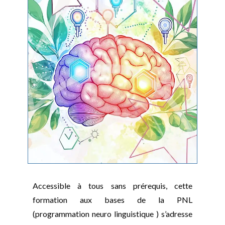
Accessible à tous sans prérequis, cette
formation aux bases de la PNL
(programmation neuro linguistique ) s’adresse