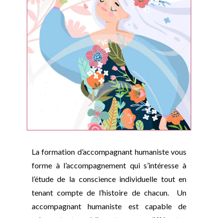
La formation d’accompagnant humaniste vous
forme à l’accompagnement qui s’intéresse à
l’étude de la conscience individuelle tout en
tenant compte de l’histoire de chacun. Un
accompagnant humaniste est capable de