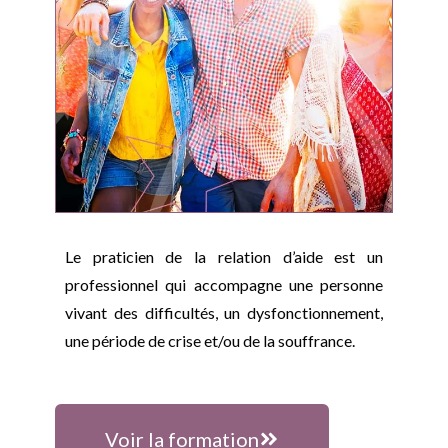
Le praticien
de la relation d’aide est un
professionnel qui accompagne une personne
vivant des difficultés, un dysfonctionnement,
une période de crise et/ou de la souffrance.
Voir la formation