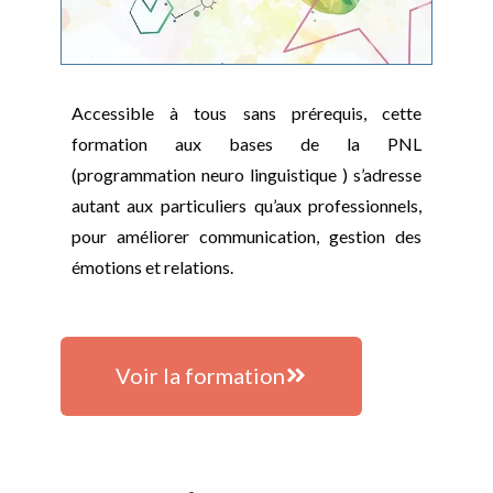
Accessible à tous sans prérequis, cette
formation aux bases de la PNL
(programmation neuro linguistique ) s’adresse
autant aux particuliers qu’aux professionnels,
pour améliorer communication, gestion des
émotions et relations.
Voir la formation