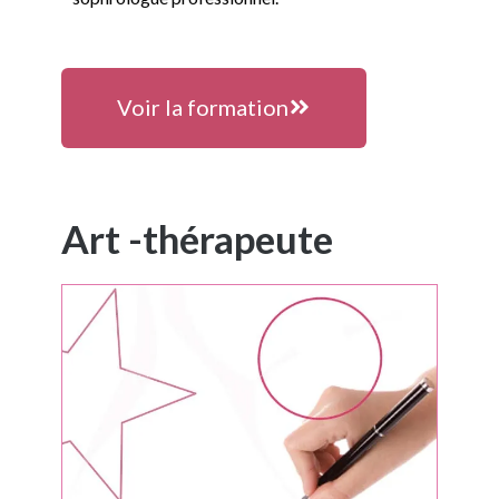
Voir la formation
Art -thérapeute